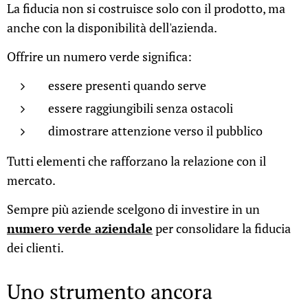
La fiducia non si costruisce solo con il prodotto, ma
anche con la disponibilità dell'azienda.
Offrire un numero verde significa:
essere presenti quando serve
essere raggiungibili senza ostacoli
dimostrare attenzione verso il pubblico
Tutti elementi che rafforzano la relazione con il
mercato.
Sempre più aziende scelgono di investire in un
numero verde aziendale
per consolidare la fiducia
dei clienti.
Uno strumento ancora