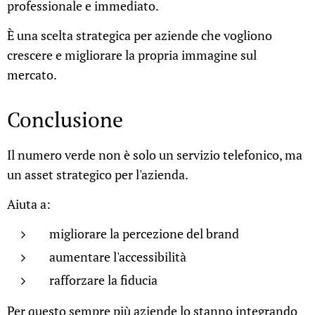
professionale e immediato.
È una scelta strategica per aziende che vogliono
crescere e migliorare la propria immagine sul
mercato.
Conclusione
Il numero verde non è solo un servizio telefonico, ma
un asset strategico per l'azienda.
Aiuta a:
migliorare la percezione del brand
aumentare l'accessibilità
rafforzare la fiducia
Per questo sempre più aziende lo stanno integrando