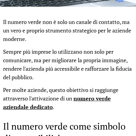
Il numero verde non è solo un canale di contatto, ma
un vero e proprio strumento strategico per le aziende
moderne.
Sempre più imprese lo utilizzano non solo per
comunicare, ma per migliorare la propria immagine,
rendere l'azienda più accessibile e rafforzare la fiducia
del pubblico.
Per molte aziende, questo obiettivo si raggiunge
attraverso l'attivazione di un
numero verde
aziendale dedicato
.
Il numero verde come simbolo