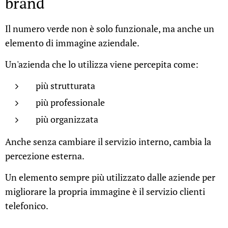
brand
Il numero verde non è solo funzionale, ma anche un
elemento di immagine aziendale.
Un'azienda che lo utilizza viene percepita come:
più strutturata
più professionale
più organizzata
Anche senza cambiare il servizio interno, cambia la
percezione esterna.
Un elemento sempre più utilizzato dalle aziende per
migliorare la propria immagine è il servizio clienti
telefonico.