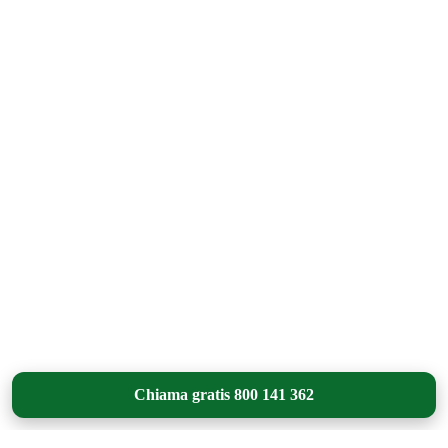
Chiama gratis 800 141 362