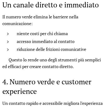
Un canale diretto e immediato
Il numero verde elimina le barriere nella
comunicazione:
niente costi per chi chiama
accesso immediato al contatto
riduzione delle frizioni comunicative
📌 Questo lo rende uno degli strumenti più semplici
ed efficaci per creare contatto diretto.
4. Numero verde e customer
experience
Un contatto rapido e accessibile migliora l'esperienza