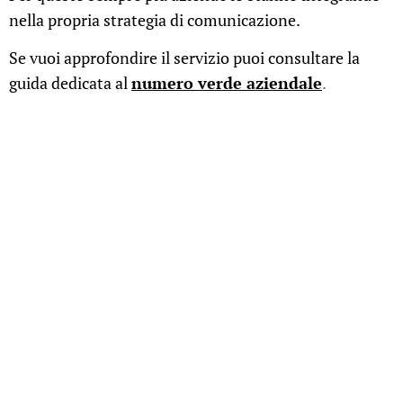
nella propria strategia di comunicazione.
Se vuoi approfondire il servizio puoi consultare la
guida dedicata al
numero verde aziendale
.