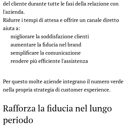
del cliente durante tutte le fasi della relazione con
l'azienda.
Ridurre i tempi di attesa e offrire un canale diretto
aiuta a:
✔ migliorare la soddisfazione clienti
✔ aumentare la fiducia nel brand
✔ semplificare la comunicazione
✔ rendere più efficiente l'assistenza
Per questo molte aziende integrano il numero verde
nella propria strategia di customer experience.
Rafforza la fiducia nel lungo
periodo