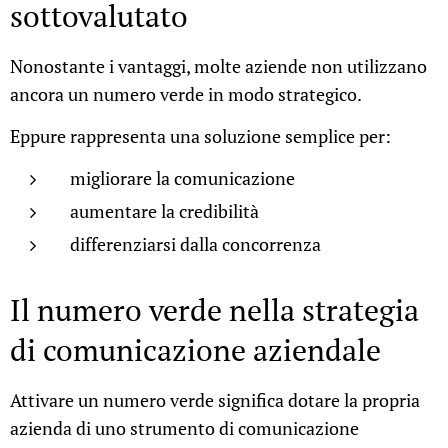
sottovalutato
Nonostante i vantaggi, molte aziende non utilizzano
ancora un numero verde in modo strategico.
Eppure rappresenta una soluzione semplice per:
migliorare la comunicazione
aumentare la credibilità
differenziarsi dalla concorrenza
Il numero verde nella strategia
di comunicazione aziendale
Attivare un numero verde significa dotare la propria
azienda di uno strumento di comunicazione