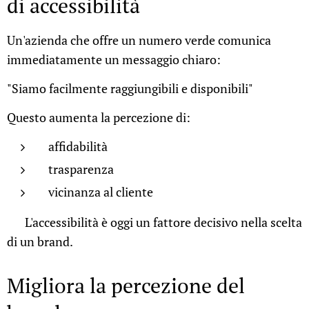
di accessibilità
Un'azienda che offre un numero verde comunica
immediatamente un messaggio chiaro:
"Siamo facilmente raggiungibili e disponibili"
Questo aumenta la percezione di:
affidabilità
trasparenza
vicinanza al cliente
📍 L'accessibilità è oggi un fattore decisivo nella scelta
di un brand.
Migliora la percezione del